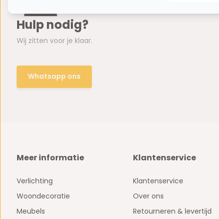
Hulp nodig?
Wij zitten voor je klaar.
Whatsapp ons
Meer informatie
Klantenservice
Verlichting
Klantenservice
Woondecoratie
Over ons
Meubels
Retourneren & levertijd