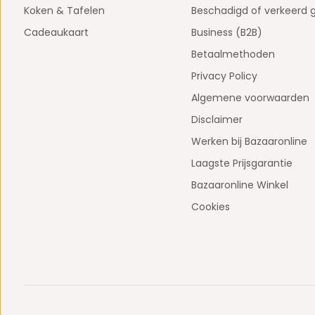
Koken & Tafelen
Beschadigd of verkeerd 
Cadeaukaart
Business (B2B)
Betaalmethoden
Privacy Policy
Algemene voorwaarden
Disclaimer
Werken bij Bazaaronline
Laagste Prijsgarantie
Bazaaronline Winkel
Cookies