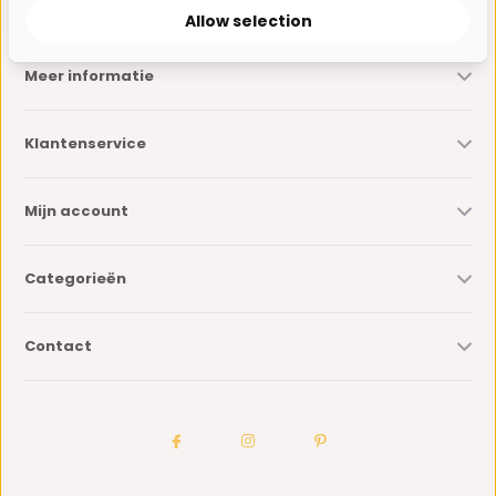
Allow selection
Meer informatie
Klantenservice
Mijn account
Categorieën
Contact