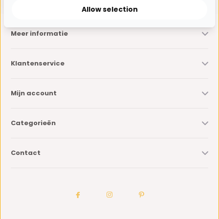
Allow selection
Meer informatie
Klantenservice
Mijn account
Categorieën
Contact