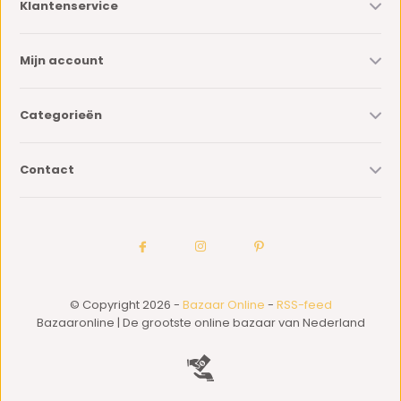
Klantenservice
Mijn account
Categorieën
Contact
© Copyright 2026 -
Bazaar Online
-
RSS-feed
Bazaaronline | De grootste online bazaar van Nederland