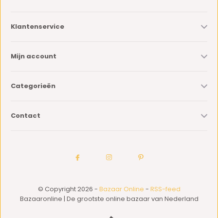
Klantenservice
Mijn account
Categorieën
Contact
© Copyright 2026 -
Bazaar Online
-
RSS-feed
Bazaaronline | De grootste online bazaar van Nederland