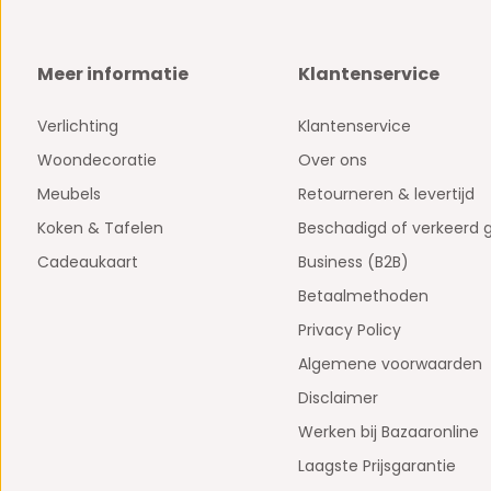
Meer informatie
Klantenservice
Verlichting
Klantenservice
Woondecoratie
Over ons
Meubels
Retourneren & levertijd
Koken & Tafelen
Beschadigd of verkeerd 
Cadeaukaart
Business (B2B)
Betaalmethoden
Privacy Policy
Algemene voorwaarden
Disclaimer
Werken bij Bazaaronline
Laagste Prijsgarantie