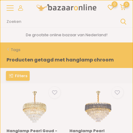
0
0
De grootste online bazaar van Nederland!
Tags
Producten getagd met hanglamp chroom
Filters
Hanglamp Pearl Goud -
Hanglamp Pearl