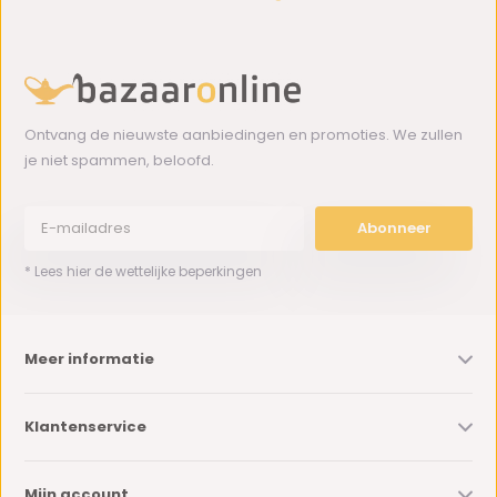
Ontvang de nieuwste aanbiedingen en promoties. We zullen
je niet spammen, beloofd.
Abonneer
* Lees hier de wettelijke beperkingen
Meer informatie
Klantenservice
Mijn account