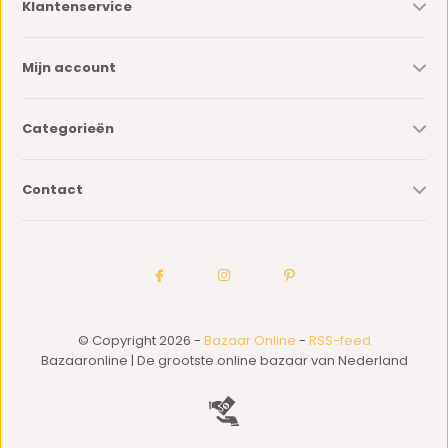
Klantenservice
Mijn account
Categorieën
Contact
© Copyright 2026 -
Bazaar Online
-
RSS-feed
Bazaaronline | De grootste online bazaar van Nederland