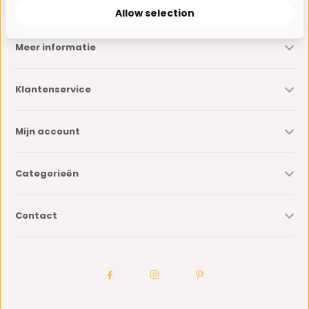
Allow selection
Meer informatie
Klantenservice
Mijn account
Categorieën
Contact