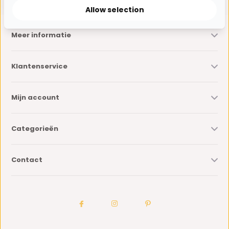
Allow selection
Meer informatie
Klantenservice
Mijn account
Categorieën
Contact