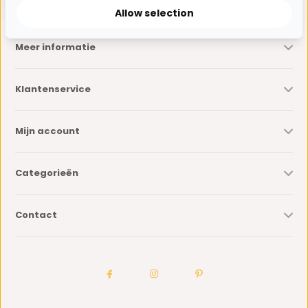
Allow selection
Meer informatie
Klantenservice
Mijn account
Categorieën
Contact