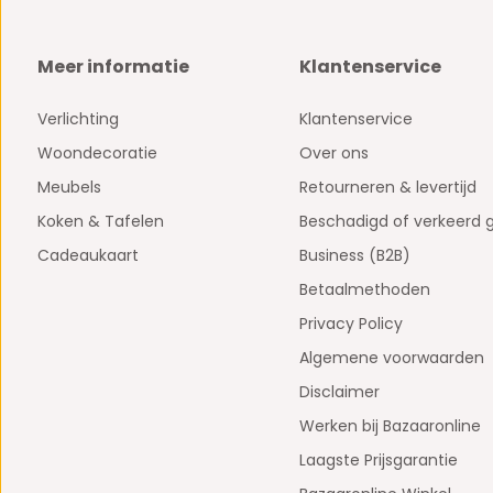
Meer informatie
Klantenservice
Verlichting
Klantenservice
Woondecoratie
Over ons
Meubels
Retourneren & levertijd
Koken & Tafelen
Beschadigd of verkeerd 
Cadeaukaart
Business (B2B)
Betaalmethoden
Privacy Policy
Algemene voorwaarden
Disclaimer
Werken bij Bazaaronline
Laagste Prijsgarantie