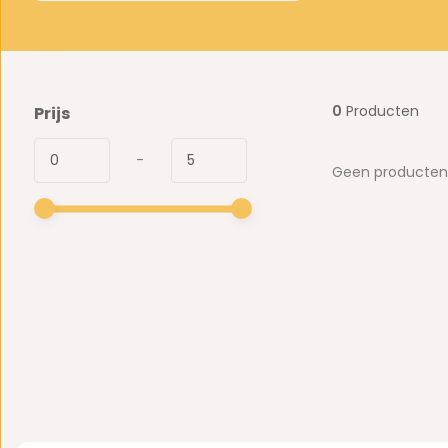
0
Producten
Prijs
-
Geen producten 