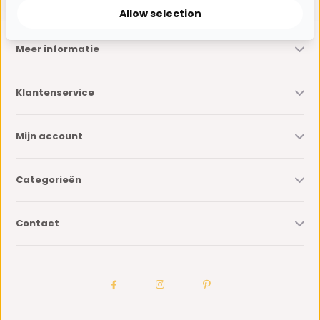
Allow selection
Meer informatie
Klantenservice
Mijn account
Categorieën
Contact