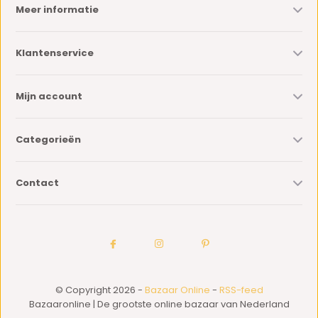
Meer informatie
Klantenservice
Mijn account
Categorieën
Contact
© Copyright 2026 -
Bazaar Online
-
RSS-feed
Bazaaronline | De grootste online bazaar van Nederland