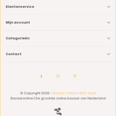
Klantenservice
Mijn account
Categorieën
Contact
© Copyright 2026 -
Bazaar Online
-
RSS-feed
Bazaaronline | De grootste online bazaar van Nederland