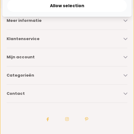
Allow selection
Meer informatie
Klantenservice
Mijn account
Categorieën
Contact