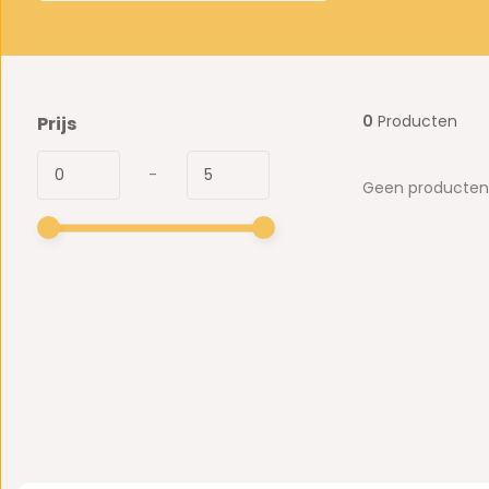
0
Producten
Prijs
-
Geen producten 