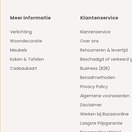
Meer informatie
Klantenservice
Verlichting
Klantenservice
Woondecoratie
Over ons
Meubels
Retourneren & levertijd
Koken & Tafelen
Beschadigd of verkeerd 
Cadeaukaart
Business (B2B)
Betaalmethoden
Privacy Policy
Algemene voorwaarden
Disclaimer
Werken bij Bazaaronline
Laagste Prijsgarantie