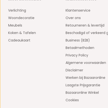
Verlichting
Klantenservice
Woondecoratie
Over ons
Meubels
Retourneren & levertijd
Koken & Tafelen
Beschadigd of verkeerd 
Cadeaukaart
Business (B2B)
Betaalmethoden
Privacy Policy
Algemene voorwaarden
Disclaimer
Werken bij Bazaaronline
Laagste Prijsgarantie
Bazaaronline Winkel
Cookies