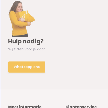
Hulp nodig?
Wij zitten voor je klaar.
Whatsapp ons
Meer informatie
Klantenservice