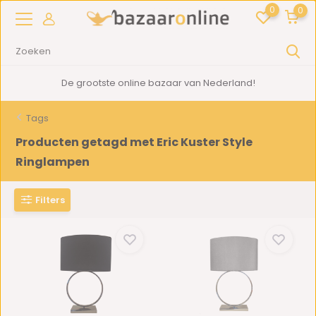
0
0
De grootste online bazaar van Nederland!
Tags
Producten getagd met Eric Kuster Style
Ringlampen
Filters