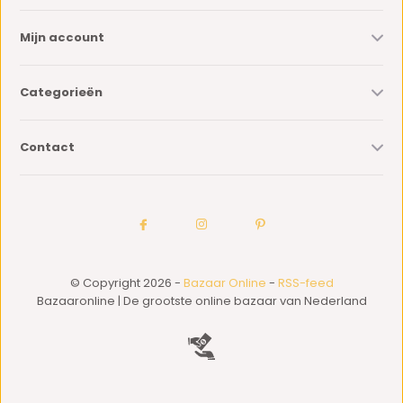
Mijn account
Categorieën
Contact
© Copyright 2026 -
Bazaar Online
-
RSS-feed
Bazaaronline | De grootste online bazaar van Nederland