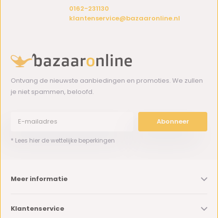
0162-231130
klantenservice@bazaaronline.nl
Ontvang de nieuwste aanbiedingen en promoties. We zullen
je niet spammen, beloofd.
Abonneer
* Lees hier de wettelijke beperkingen
Meer informatie
Klantenservice