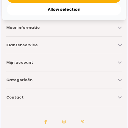
* Lees hier de wettelijke beperkingen
Allow selection
Meer informatie
Klantenservice
Mijn account
Categorieën
Contact