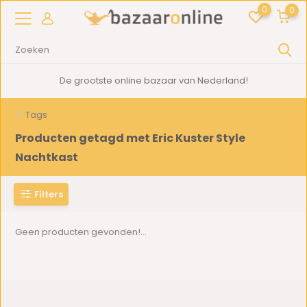
0
0
De grootste online bazaar van Nederland!
Tags
Producten getagd met Eric Kuster Style
Nachtkast
Filters
Geen producten gevonden!...