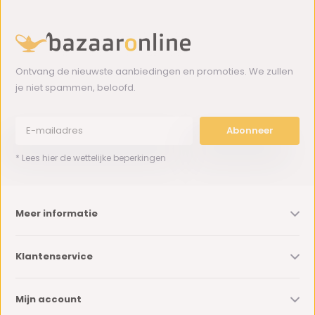
Ontvang de nieuwste aanbiedingen en promoties. We zullen
je niet spammen, beloofd.
Abonneer
* Lees hier de wettelijke beperkingen
Meer informatie
Klantenservice
Mijn account