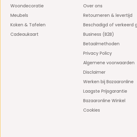
Woondecoratie
Over ons
Meubels
Retourneren & levertijd
Koken & Tafelen
Beschadigd of verkeerd 
Cadeaukaart
Business (B2B)
Betaalmethoden
Privacy Policy
Algemene voorwaarden
Disclaimer
Werken bij Bazaaronline
Laagste Prijsgarantie
Bazaaronline Winkel
Cookies