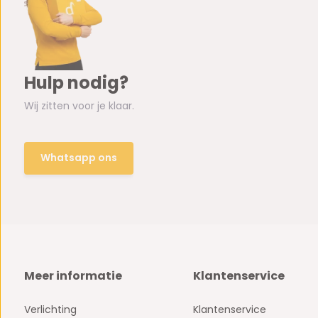
Hulp nodig?
Wij zitten voor je klaar.
Whatsapp ons
Meer informatie
Klantenservice
Verlichting
Klantenservice