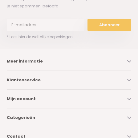
je niet spammen, beloofd.
Abonneer
* Lees hier de wettelijke beperkingen
Meer informatie
Klantenservice
Mijn account
Categorieën
Contact