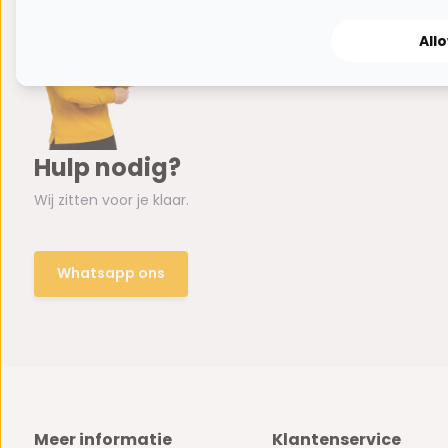
All
Hulp nodig?
Wij zitten voor je klaar.
Whatsapp ons
Meer informatie
Klantenservice