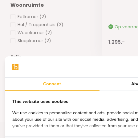
Woonruimte
Eetkamer
(2)
Hal / Trappenhuis
(2)
Op voorra
Woonkamer
(2)
Slaapkamer
(2)
1.295,-
Prijs
-
Consent
Ab
This website uses cookies
We use cookies to personalize content and ads, provide social m
about your use of our site with our social media, advertising, an
you've provided to them or that they've collected from your use of