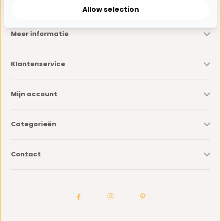
Allow selection
Meer informatie
Klantenservice
Mijn account
Categorieën
Contact