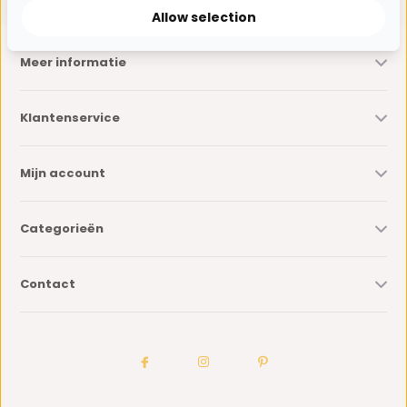
Allow selection
Meer informatie
Klantenservice
Mijn account
Categorieën
Contact