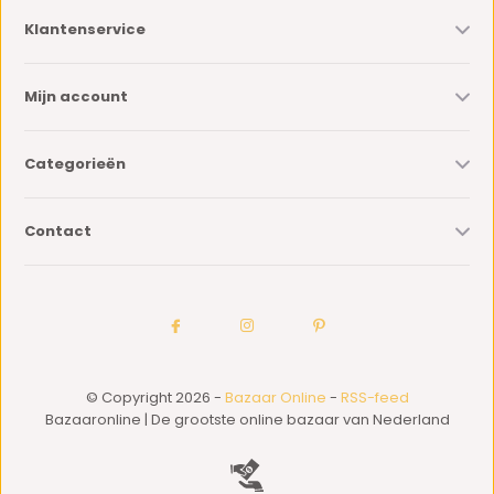
Klantenservice
Mijn account
Categorieën
Contact
© Copyright 2026 -
Bazaar Online
-
RSS-feed
Bazaaronline | De grootste online bazaar van Nederland