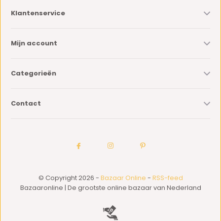
Klantenservice
Mijn account
Categorieën
Contact
© Copyright 2026 -
Bazaar Online
-
RSS-feed
Bazaaronline | De grootste online bazaar van Nederland