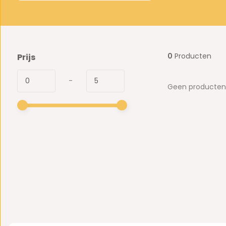
0
Producten
Prijs
-
Geen producten 