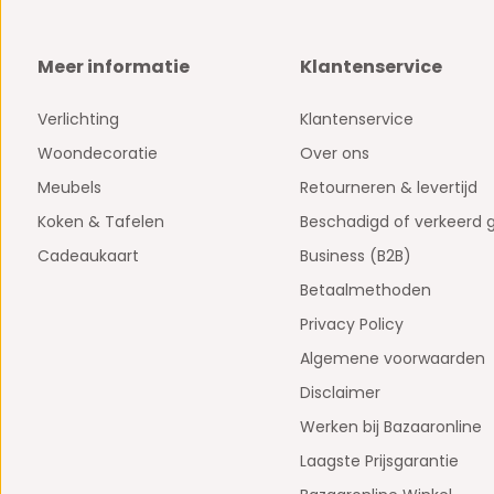
Meer informatie
Klantenservice
Verlichting
Klantenservice
Woondecoratie
Over ons
Meubels
Retourneren & levertijd
Koken & Tafelen
Beschadigd of verkeerd 
Cadeaukaart
Business (B2B)
Betaalmethoden
Privacy Policy
Algemene voorwaarden
Disclaimer
Werken bij Bazaaronline
Laagste Prijsgarantie