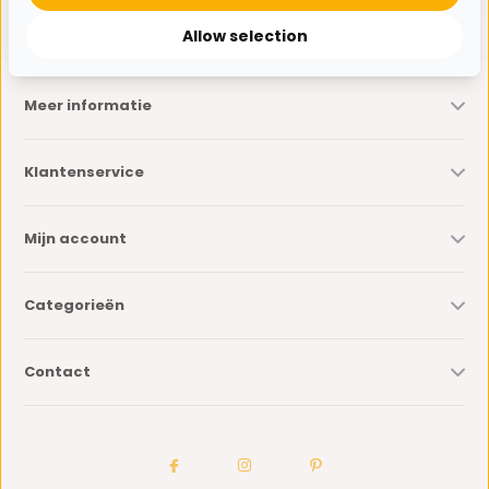
* Lees hier de wettelijke beperkingen
Allow selection
Meer informatie
Klantenservice
Mijn account
Categorieën
Contact