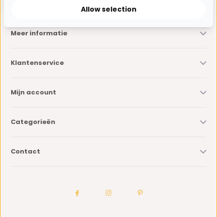
Allow selection
Meer informatie
Klantenservice
Mijn account
Categorieën
Contact