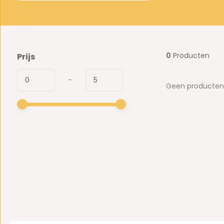
0
Producten
Prijs
-
Geen producten 