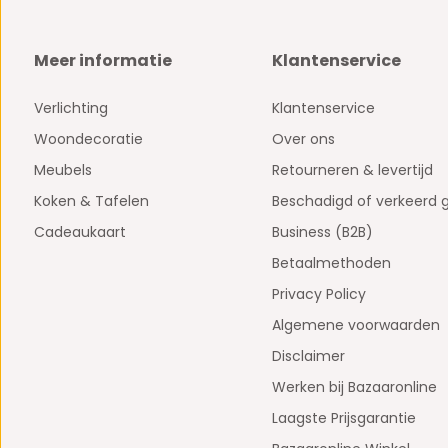
Meer informatie
Klantenservice
Verlichting
Klantenservice
Woondecoratie
Over ons
Meubels
Retourneren & levertijd
Koken & Tafelen
Beschadigd of verkeerd 
Cadeaukaart
Business (B2B)
Betaalmethoden
Privacy Policy
Algemene voorwaarden
Disclaimer
Werken bij Bazaaronline
Laagste Prijsgarantie