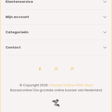
Klantenservice
Mijn account
Categorieën
Contact
© Copyright 2026 -
Bazaar Online
-
RSS-feed
Bazaaronline | De grootste online bazaar van Nederland