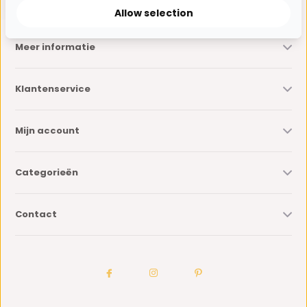
Allow selection
Meer informatie
Klantenservice
Mijn account
Categorieën
Contact