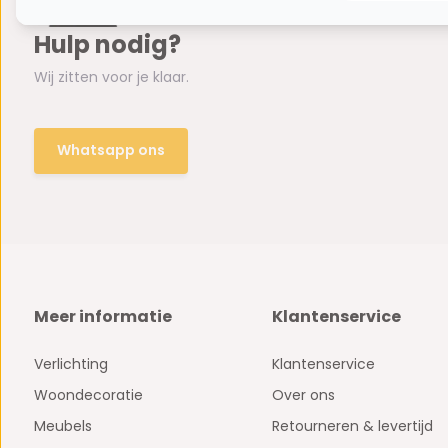
Hulp nodig?
Wij zitten voor je klaar.
Whatsapp ons
Meer informatie
Klantenservice
Verlichting
Klantenservice
Woondecoratie
Over ons
Meubels
Retourneren & levertijd