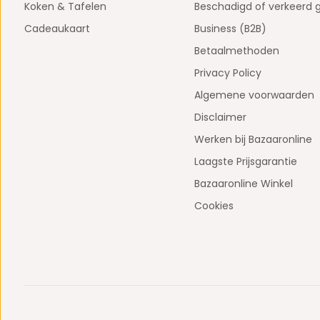
Koken & Tafelen
Beschadigd of verkeerd 
Cadeaukaart
Business (B2B)
Betaalmethoden
Privacy Policy
Algemene voorwaarden
Disclaimer
Werken bij Bazaaronline
Laagste Prijsgarantie
Bazaaronline Winkel
Cookies