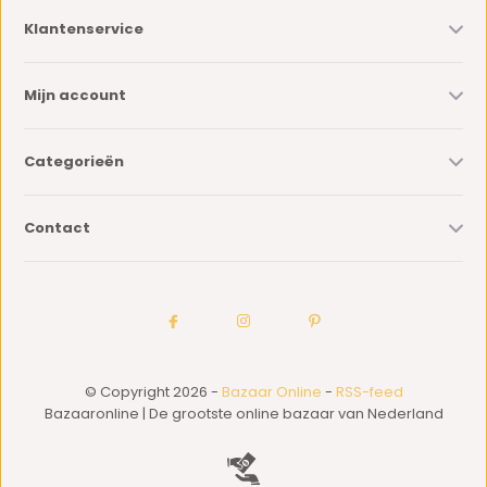
Klantenservice
Mijn account
Categorieën
Contact
© Copyright 2026 -
Bazaar Online
-
RSS-feed
Bazaaronline | De grootste online bazaar van Nederland