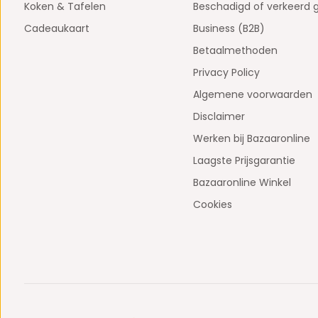
Koken & Tafelen
Beschadigd of verkeerd 
Cadeaukaart
Business (B2B)
Betaalmethoden
Privacy Policy
Algemene voorwaarden
Disclaimer
Werken bij Bazaaronline
Laagste Prijsgarantie
Bazaaronline Winkel
Cookies