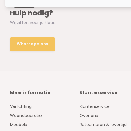
Hulp nodig?
Wij zitten voor je klaar.
Whatsapp ons
Meer informatie
Klantenservice
Verlichting
Klantenservice
Woondecoratie
Over ons
Meubels
Retourneren & levertijd