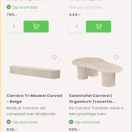
Op voorraad
Niet op voorraad
765,-
449,-
Carrara Tv Meubel Curved
Salontafel Carrara |
- Beige
Organisch Travertin...
Maak je Carrara-set
De Carrara Travertin-serie is
compleet met dit stijlvolle ...
een prachtige toev...
Op voorraad
Op voorraad
625,-
595,-