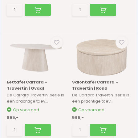
Eettafel Carrara -
Salontafel Carrara -
Travertin | Ovaal
Travertin | Rond
De Carrara Travertin-serie is
De Carrara Travertin-serie is
een prachtige toev...
een prachtige toev...
Op voorraad
Op voorraad
895,-
595,-