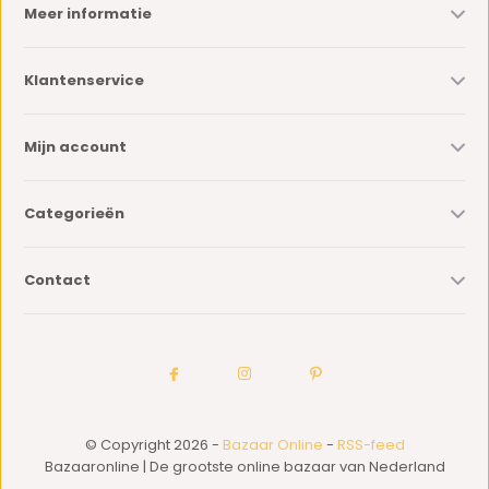
Meer informatie
Klantenservice
Mijn account
Categorieën
Contact
© Copyright 2026 -
Bazaar Online
-
RSS-feed
Bazaaronline | De grootste online bazaar van Nederland