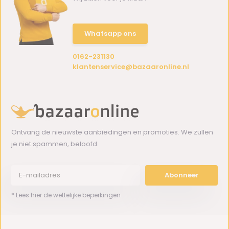
Whatsapp ons
0162-231130
klantenservice@bazaaronline.nl
Ontvang de nieuwste aanbiedingen en promoties. We zullen
je niet spammen, beloofd.
Abonneer
* Lees hier de wettelijke beperkingen