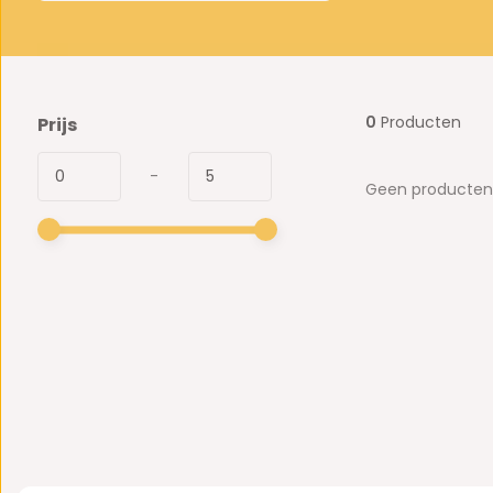
0
Producten
Prijs
-
Geen producten 