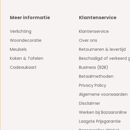
Meer informatie
Klantenservice
Verlichting
Klantenservice
Woondecoratie
Over ons
Meubels
Retourneren & levertijd
Koken & Tafelen
Beschadigd of verkeerd 
Cadeaukaart
Business (B2B)
Betaalmethoden
Privacy Policy
Algemene voorwaarden
Disclaimer
Werken bij Bazaaronline
Laagste Prijsgarantie