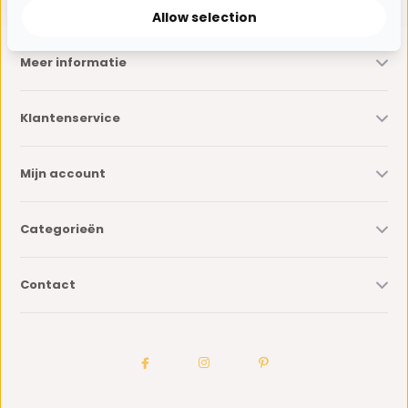
Allow selection
Meer informatie
Klantenservice
Mijn account
Categorieën
Contact