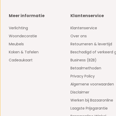
Meer informatie
Klantenservice
Verlichting
Klantenservice
Woondecoratie
Over ons
Meubels
Retourneren & levertijd
Koken & Tafelen
Beschadigd of verkeerd 
Cadeaukaart
Business (B2B)
Betaalmethoden
Privacy Policy
Algemene voorwaarden
Disclaimer
Werken bij Bazaaronline
Laagste Prijsgarantie