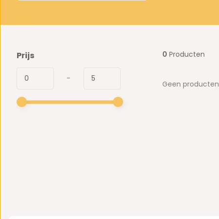
0
Producten
Prijs
-
Geen producten 