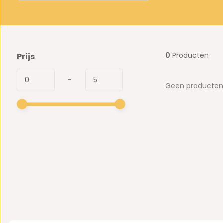
0
Producten
Prijs
-
Geen producten 