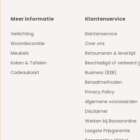
Meer informatie
Klantenservice
Verlichting
Klantenservice
Woondecoratie
Over ons
Meubels
Retourneren & levertijd
Koken & Tafelen
Beschadigd of verkeerd 
Cadeaukaart
Business (B2B)
Betaalmethoden
Privacy Policy
Algemene voorwaarden
Disclaimer
Werken bij Bazaaronline
Laagste Prijsgarantie