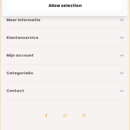
Allow selection
Meer informatie
Klantenservice
Mijn account
Categorieën
Contact