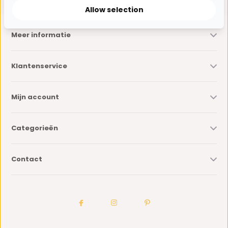
Allow selection
Meer informatie
Klantenservice
Mijn account
Categorieën
Contact