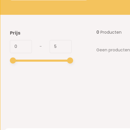
0
Producten
Prijs
-
Geen producten 