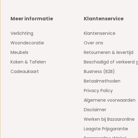
Meer informatie
Klantenservice
Verlichting
Klantenservice
Woondecoratie
Over ons
Meubels
Retourneren & levertijd
Koken & Tafelen
Beschadigd of verkeerd 
Cadeaukaart
Business (B2B)
Betaalmethoden
Privacy Policy
Algemene voorwaarden
Disclaimer
Werken bij Bazaaronline
Laagste Prijsgarantie