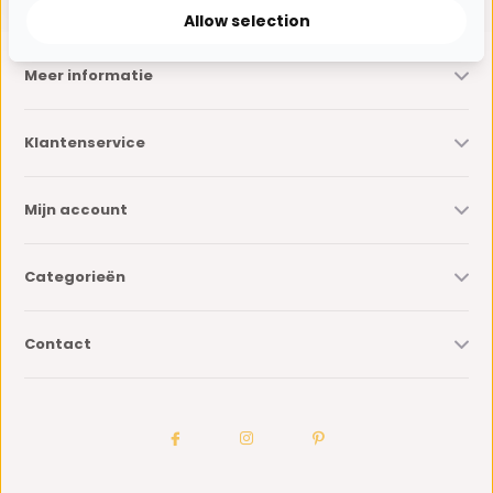
Allow selection
Meer informatie
Klantenservice
Mijn account
Categorieën
Contact