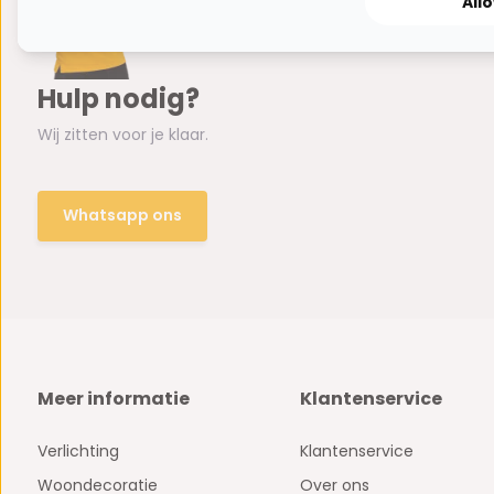
All
Hulp nodig?
Wij zitten voor je klaar.
Whatsapp ons
Meer informatie
Klantenservice
Verlichting
Klantenservice
Woondecoratie
Over ons