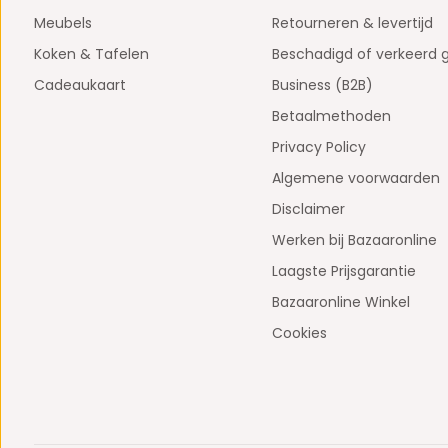
Meubels
Retourneren & levertijd
Koken & Tafelen
Beschadigd of verkeerd 
Cadeaukaart
Business (B2B)
Betaalmethoden
Privacy Policy
Algemene voorwaarden
Disclaimer
Werken bij Bazaaronline
Laagste Prijsgarantie
Bazaaronline Winkel
Cookies