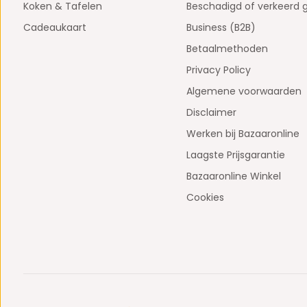
Koken & Tafelen
Beschadigd of verkeerd 
Cadeaukaart
Business (B2B)
Betaalmethoden
Privacy Policy
Algemene voorwaarden
Disclaimer
Werken bij Bazaaronline
Laagste Prijsgarantie
Bazaaronline Winkel
Cookies