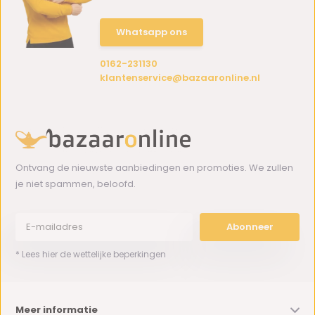
Whatsapp ons
0162-231130
klantenservice@bazaaronline.nl
Ontvang de nieuwste aanbiedingen en promoties. We zullen
je niet spammen, beloofd.
Abonneer
* Lees hier de wettelijke beperkingen
Meer informatie