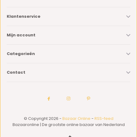
Klantenservice
Mijn account
Categorieën
Contact
© Copyright 2026 -
Bazaar Online
-
RSS-feed
Bazaaronline | De grootste online bazaar van Nederland