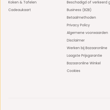
Koken & Tafelen
Beschadigd of verkeerd 
Cadeaukaart
Business (B2B)
Betaalmethoden
Privacy Policy
Algemene voorwaarden
Disclaimer
Werken bij Bazaaronline
Laagste Prijsgarantie
Bazaaronline Winkel
Cookies