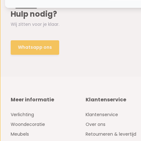
Hulp nodig?
Wij zitten voor je klaar.
Whatsapp ons
Meer informatie
Klantenservice
Verlichting
Klantenservice
Woondecoratie
Over ons
Meubels
Retourneren & levertijd